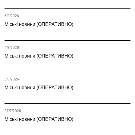
6/8/2026
Міські новини (ОПЕРАТИВНО)
4/8/2026
Міські новини (ОПЕРАТИВНО)
3/8/2026
Міські новини (ОПЕРАТИВНО)
31/7/2026
Міські новини (ОПЕРАТИВНО)