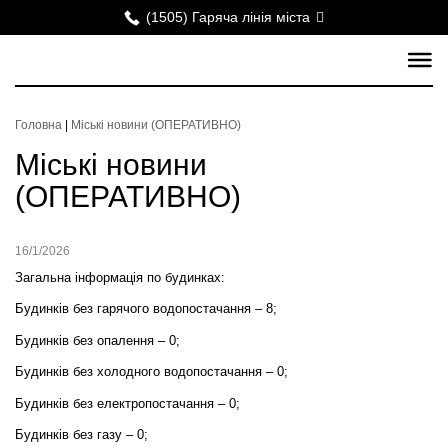
(1505) Гаряча лінія міста
Головна
|
Міські новини (ОПЕРАТИВНО)
Міські новини
(ОПЕРАТИВНО)
16/1/2026
Загальна інформація по будинках:
Будинків без гарячого водопостачання – 8;
Будинків без опалення – 0;
Будинків без холодного водопостачання –
0
;
Будинків без електропостачання – 0;
Будинків без газу – 0;