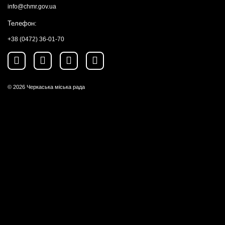
info@chmr.gov.ua
Телефон:
+38 (0472) 36-01-70
© 2026
Черкаська міська рада