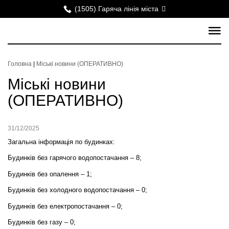
(1505) Гаряча лінія міста
Головна
|
Міські новини (ОПЕРАТИВНО)
Міські новини
(ОПЕРАТИВНО)
31/12/2025
Загальна інформація по будинках:
Будинків без гарячого водопостачання – 8;
Будинків без опалення – 1;
Будинків без холодного водопостачання – 0;
Будинків без електропостачання – 0;
Будинків без газу – 0;