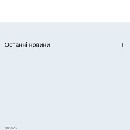
Останні новини
Всі новини
7/8/2026