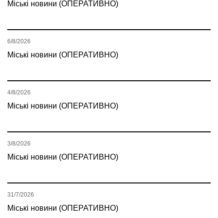
Міські новини (ОПЕРАТИВНО)
6/8/2026
Міські новини (ОПЕРАТИВНО)
4/8/2026
Міські новини (ОПЕРАТИВНО)
3/8/2026
Міські новини (ОПЕРАТИВНО)
31/7/2026
Міські новини (ОПЕРАТИВНО)