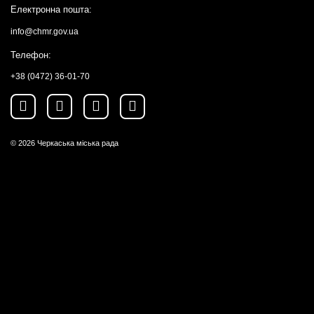
Електронна пошта:
info@chmr.gov.ua
Телефон:
+38 (0472) 36-01-70
© 2026
Черкаська міська рада