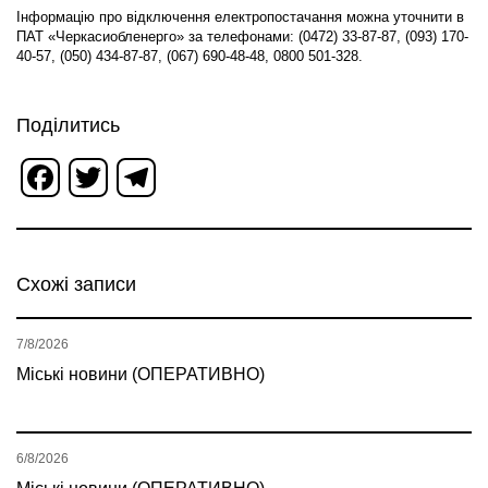
Інформацію про відключення електропостачання можна уточнити в
ПАТ «Черкасиобленерго» за телефонами: (0472) 33-87-87, (093) 170-
40-57, (050) 434-87-87, (067) 690-48-48, 0800 501-328.
Поділитись
Facebook
Twitter
Telegram
Схожі записи
7/8/2026
Міські новини (ОПЕРАТИВНО)
6/8/2026