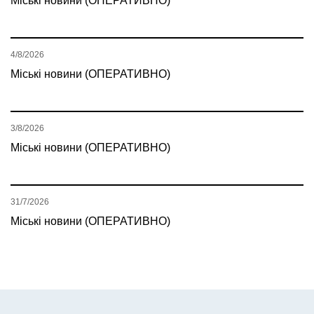
Міські новини (ОПЕРАТИВНО)
4/8/2026
Міські новини (ОПЕРАТИВНО)
3/8/2026
Міські новини (ОПЕРАТИВНО)
31/7/2026
Міські новини (ОПЕРАТИВНО)