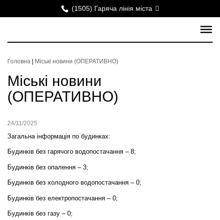
(1505) Гаряча лінія міста
Головна
|
Міські новини (ОПЕРАТИВНО)
Міські новини
(ОПЕРАТИВНО)
24/11/2025
Загальна інформація по будинках:
Будинків без гарячого водопостачання – 8;
Будинків без опалення – 3;
Будинків без холодного водопостачання – 0;
Будинків без електропостачання – 0;
Будинків без газу – 0;