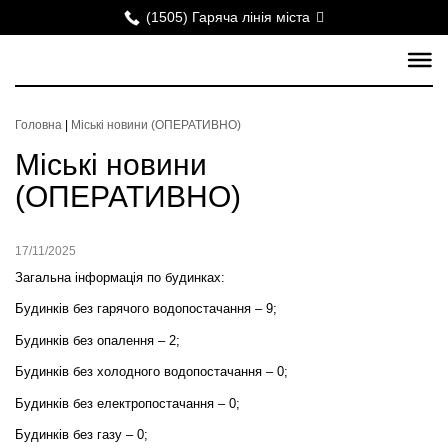
(1505) Гаряча лінія міста
Головна
|
Міські новини (ОПЕРАТИВНО)
Міські новини
(ОПЕРАТИВНО)
17/11/2025
Загальна інформація по будинках:
Будинків без гарячого водопостачання – 9;
Будинків без опалення – 2;
Будинків без холодного водопостачання – 0;
Будинків без електропостачання – 0;
Будинків без газу – 0;