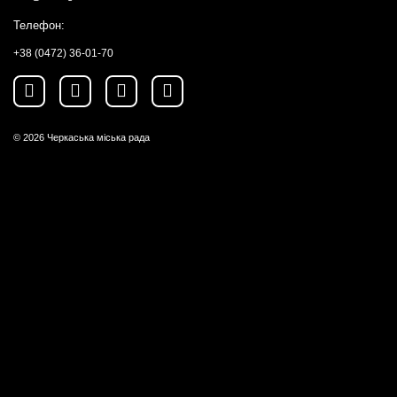
Телефон:
+38 (0472) 36-01-70
© 2026
Черкаська міська рада