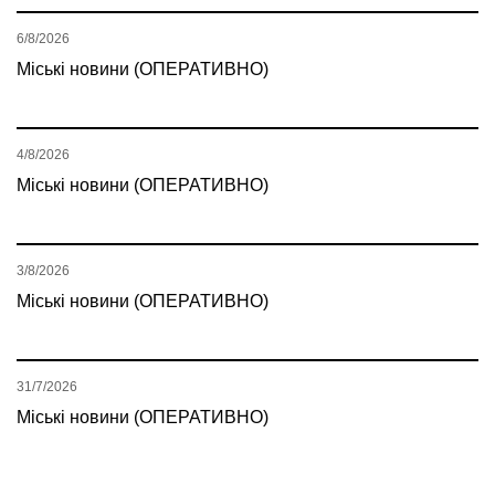
6/8/2026
Міські новини (ОПЕРАТИВНО)
4/8/2026
Міські новини (ОПЕРАТИВНО)
3/8/2026
Міські новини (ОПЕРАТИВНО)
31/7/2026
Міські новини (ОПЕРАТИВНО)