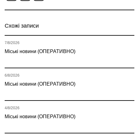
Схожі записи
7/8/2026
Міські новини (ОПЕРАТИВНО)
6/8/2026
Міські новини (ОПЕРАТИВНО)
4/8/2026
Міські новини (ОПЕРАТИВНО)