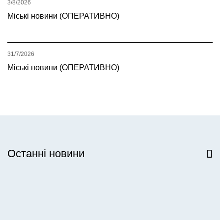
3/8/2026
Міські новини (ОПЕРАТИВНО)
31/7/2026
Міські новини (ОПЕРАТИВНО)
Останні новини
Всі новини