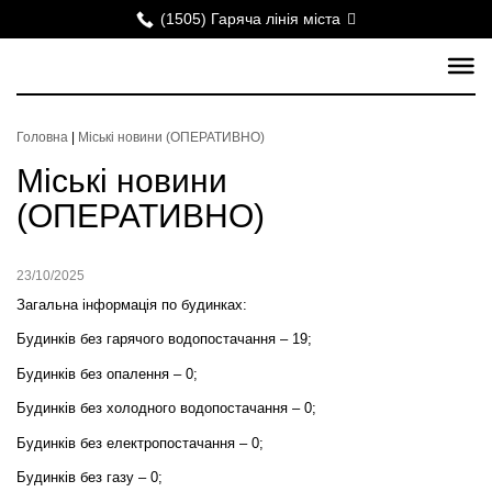
(1505) Гаряча лінія міста
Головна
|
Міські новини (ОПЕРАТИВНО)
Міські новини
(ОПЕРАТИВНО)
23/10/2025
Загальна інформація по будинках:
Будинків без гарячого водопостачання – 19;
Будинків без опалення – 0;
Будинків без холодного водопостачання – 0;
Будинків без електропостачання – 0;
Будинків без газу – 0;