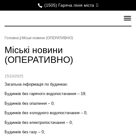
(1505) Гаряча лінія міста
Головна
|
Міські новини (ОПЕРАТИВНО)
Міські новини
(ОПЕРАТИВНО)
15/10/2025
Загальна інформація по будинках:
Будинків без гарячого водопостачання – 19;
Будинків без опалення – 0;
Будинків без холодного водопостачання – 0;
Будинків без електропостачання – 0;
Будинків без газу – 0;