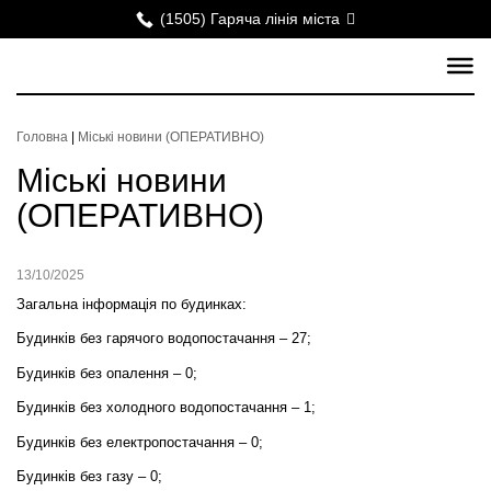
(1505) Гаряча лінія міста
Головна
|
Міські новини (ОПЕРАТИВНО)
Міські новини
(ОПЕРАТИВНО)
13/10/2025
Загальна інформація по будинках:
Будинків без гарячого водопостачання – 27;
Будинків без опалення – 0;
Будинків без холодного водопостачання – 1;
Будинків без електропостачання – 0;
Будинків без газу – 0;