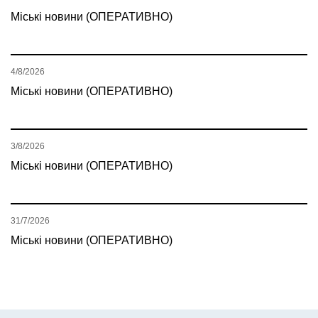
Міські новини (ОПЕРАТИВНО)
4/8/2026
Міські новини (ОПЕРАТИВНО)
3/8/2026
Міські новини (ОПЕРАТИВНО)
31/7/2026
Міські новини (ОПЕРАТИВНО)