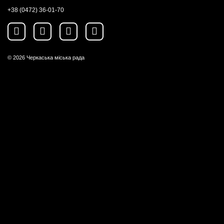
+38 (0472) 36-01-70
© 2026
Черкаська міська рада