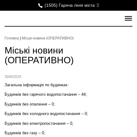
(1505) Гаряча лінія міста
Головна
|
Міські новини (ОПЕРАТИВНО)
Міські новини
(ОПЕРАТИВНО)
30/9/2025
Загальна інформація по будинках:
Будинків без гарячого водопостачання – 44;
Будинків без опалення – 0;
Будинків без холодного водопостачання – 0;
Будинків без електропостачання – 0;
Будинків без газу – 0;