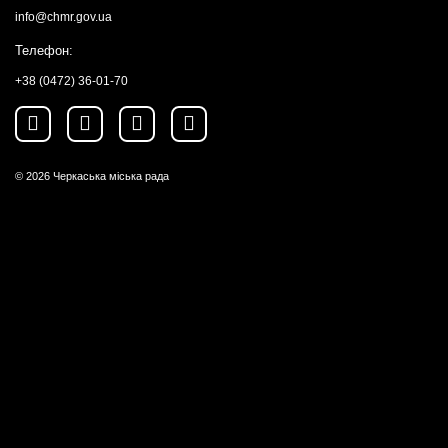
info@chmr.gov.ua
Телефон:
+38 (0472) 36-01-70
© 2026
Черкаська міська рада