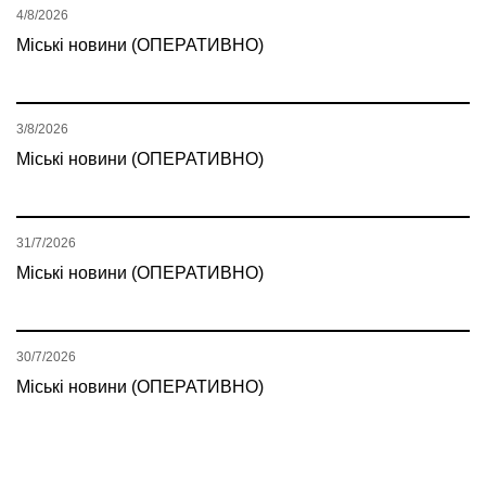
4/8/2026
Міські новини (ОПЕРАТИВНО)
3/8/2026
Міські новини (ОПЕРАТИВНО)
31/7/2026
Міські новини (ОПЕРАТИВНО)
30/7/2026
Міські новини (ОПЕРАТИВНО)