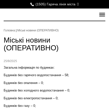
(1505) Гаряча лінія міста
Головна
|
Міські новини (ОПЕРАТИВНО)
Міські новини
(ОПЕРАТИВНО)
25/9/2025
Загальна інформація по будинках:
Будинків без гарячого водопостачання – 58;
Будинків без опалення – 0;
Будинків без холодного водопостачання – 0;
Будинків без електропостачання – 0;
Будинків без газу – 0;