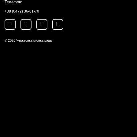
Телефон:
+38 (0472) 36-01-70
© 2026
Черкаська міська рада