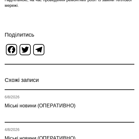
мережі.
Поділитись
Facebook
Twitter
Telegram
Схожі записи
6/8/2026
Міські новини (ОПЕРАТИВНО)
4/8/2026
Міські новини (ОПЕРАТИВНО)