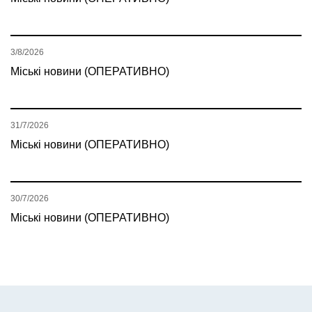
3/8/2026
Міські новини (ОПЕРАТИВНО)
31/7/2026
Міські новини (ОПЕРАТИВНО)
30/7/2026
Міські новини (ОПЕРАТИВНО)