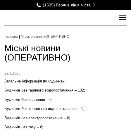
(1505) Гаряча лінія міста
Головна
|
Міські новини (ОПЕРАТИВНО)
Міські новини
(ОПЕРАТИВНО)
22/9/2025
Загальна інформація по будинках:
Будинків без гарячого водопостачання – 132;
Будинків без опалення – 0;
Будинків без холодного водопостачання –
1
;
Будинків без електропостачання – 0;
Будинків без газу – 0;