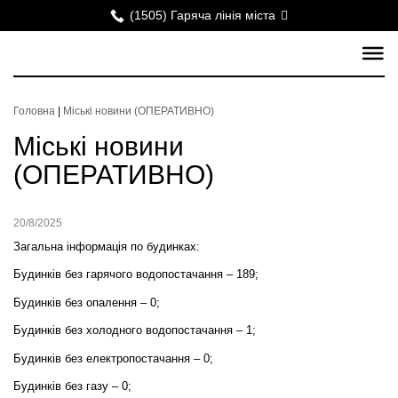
(1505) Гаряча лінія міста
Головна
|
Міські новини (ОПЕРАТИВНО)
Міські новини
(ОПЕРАТИВНО)
20/8/2025
Загальна інформація по будинках:
Будинків без гарячого водопостачання –
1
89;
Будинків без опалення – 0;
Будинків без холодного водопостачання – 1;
Будинків без електропостачання – 0;
Будинків без газу – 0;