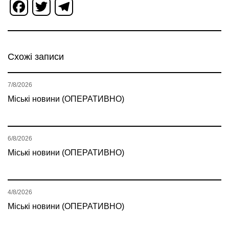
Facebook
Twitter
Telegram
Схожі записи
7/8/2026
Міські новини (ОПЕРАТИВНО)
6/8/2026
Міські новини (ОПЕРАТИВНО)
4/8/2026
Міські новини (ОПЕРАТИВНО)