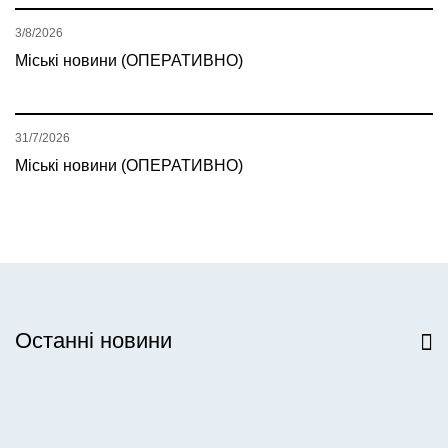
3/8/2026
Міські новини (ОПЕРАТИВНО)
31/7/2026
Міські новини (ОПЕРАТИВНО)
Останні новини
Всі новини