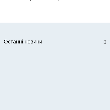
Останні новини
Всі новини