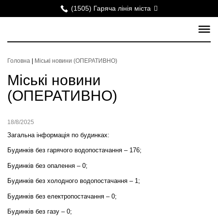
(1505) Гаряча лінія міста
Головна
|
Міські новини (ОПЕРАТИВНО)
Міські новини
(ОПЕРАТИВНО)
18/8/2025
Загальна інформація по будинках:
Будинків без гарячого водопостачання –
1
76;
Будинків без опалення – 0;
Будинків без холодного водопостачання – 1;
Будинків без електропостачання – 0;
Будинків без газу – 0;