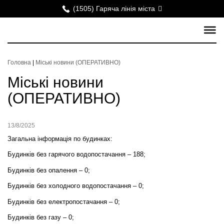
(1505) Гаряча лінія міста
Головна
|
Міські новини (ОПЕРАТИВНО)
Міські новини
(ОПЕРАТИВНО)
13/8/2025
Загальна інформація по будинках:
Будинків без гарячого водопостачання –
188
;
Будинків без опалення – 0;
Будинків без холодного водопостачання – 0;
Будинків без електропостачання – 0;
Будинків без газу – 0;