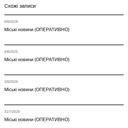
Схожі записи
6/8/2026
Міські новини (ОПЕРАТИВНО)
4/8/2026
Міські новини (ОПЕРАТИВНО)
3/8/2026
Міські новини (ОПЕРАТИВНО)
31/7/2026
Міські новини (ОПЕРАТИВНО)