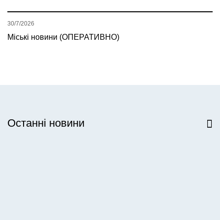
30/7/2026
Міські новини (ОПЕРАТИВНО)
Останні новини
Всі новини