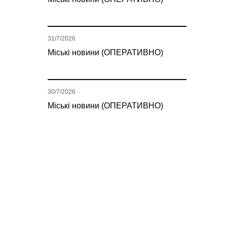
31/7/2026
Міські новини (ОПЕРАТИВНО)
30/7/2026
Міські новини (ОПЕРАТИВНО)