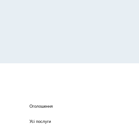
Оголошення
Усі послуги