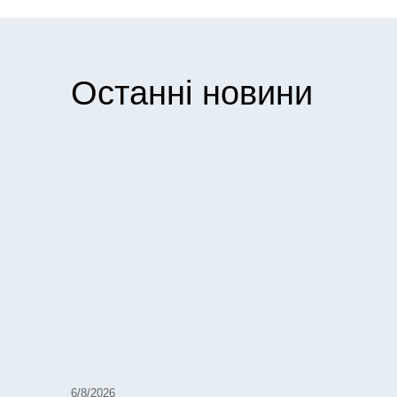
Останні новини
6/8/2026