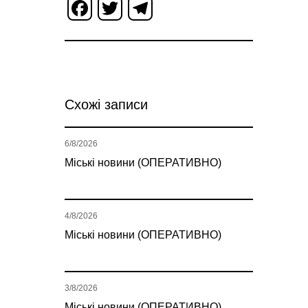
Facebook
Twitter
Telegram
Схожі записи
6/8/2026
Міські новини (ОПЕРАТИВНО)
4/8/2026
Міські новини (ОПЕРАТИВНО)
3/8/2026
Міські новини (ОПЕРАТИВНО)