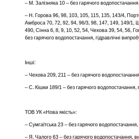
– М. Залізняка 10 – без гарячого водопостачання
– Н. Горова 96, 98, 103, 105, 115, 135, 143/4, Порто
Амброса 70, 72, 92, 94, 96/3, 98, 147, 149, 149/1, 
490, Сінна 6, 8, 9, 10, 52, 54, Чехова 39, 54, 56,
без гарячого водопостачання, гідравлічні випро
Інші:
– Чехова 209, 211 – без гарячого водопостачанн
– С. Кішки 189/1 – без гарячого водопостачання,
ТОВ УК «Нова якість»:
– Сумгаїтська 23 – без гарячого водопостачання,
– Я. Чалого 63 – без гарячого водопостачання, в