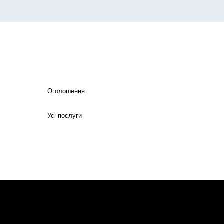
Оголошення
Усі послуги