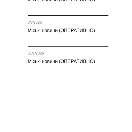
3/8/2026
Міські новини (ОПЕРАТИВНО)
31/7/2026
Міські новини (ОПЕРАТИВНО)