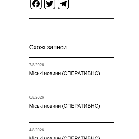
Facebook
Twitter
Telegram
Схожі записи
7/8/2026
Міські новини (ОПЕРАТИВНО)
6/8/2026
Міські новини (ОПЕРАТИВНО)
4/8/2026
Міські новини (ОПЕРАТИВНО)