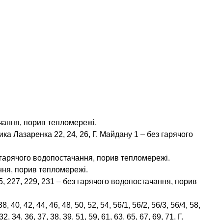
чання, порив тепломережі.
ника Лазаренка 22, 24, 26, Г. Майдану 1 – без гарячого
з гарячого водопостачання, порив тепломережі.
ання, порив тепломережі.
5, 227, 229, 231 – без гарячого водопостачання, порив
, 40, 42, 44, 46, 48, 50, 52, 54, 56/1, 56/2, 56/3, 56/4, 58,
2, 34, 36, 37, 38, 39, 51, 59, 61, 63, 65, 67, 69, 71, Г.