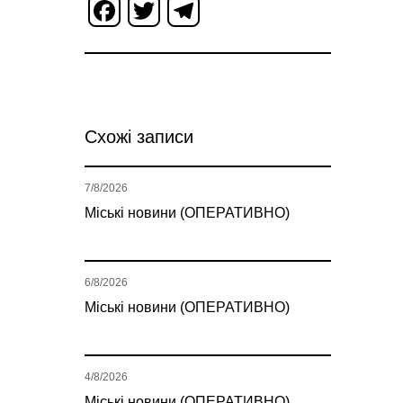
Facebook
Twitter
Telegram
Схожі записи
7/8/2026
Міські новини (ОПЕРАТИВНО)
6/8/2026
Міські новини (ОПЕРАТИВНО)
4/8/2026
Міські новини (ОПЕРАТИВНО)