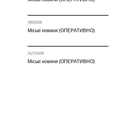
3/8/2026
Міські новини (ОПЕРАТИВНО)
31/7/2026
Міські новини (ОПЕРАТИВНО)