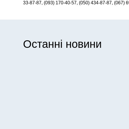
33-87-87, (093) 170-40-57, (050) 434-87-87, (067) 
Останні новини