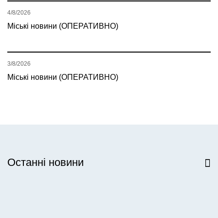
4/8/2026
Міські новини (ОПЕРАТИВНО)
3/8/2026
Міські новини (ОПЕРАТИВНО)
Останні новини
Всі новини