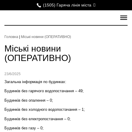
(1505) Гаряча лінія міста
Головна
|
Міські новини (ОПЕРАТИВНО)
Міські новини
(ОПЕРАТИВНО)
23/6/2025
Загальна інформація по будинках:
Будинків без гарячого водопостачання – 49;
Будинків без опалення – 0;
Будинків без холодного водопостачання – 1;
Будинків без електропостачання – 0;
Будинків без газу – 0;