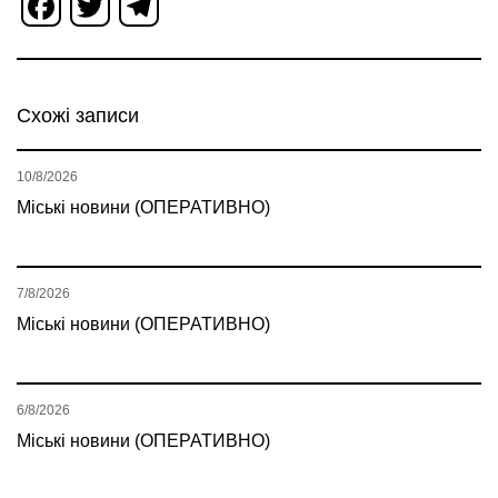
Facebook
Twitter
Telegram
Схожі записи
10/8/2026
Міські новини (ОПЕРАТИВНО)
7/8/2026
Міські новини (ОПЕРАТИВНО)
6/8/2026
Міські новини (ОПЕРАТИВНО)