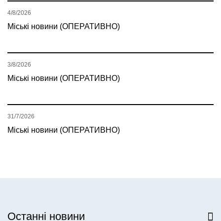
4/8/2026
Міські новини (ОПЕРАТИВНО)
3/8/2026
Міські новини (ОПЕРАТИВНО)
31/7/2026
Міські новини (ОПЕРАТИВНО)
Останні новини
Всі новини