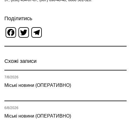
Поділитись
Facebook
Twitter
Telegram
Схожі записи
7/8/2026
Міські новини (ОПЕРАТИВНО)
6/8/2026
Міські новини (ОПЕРАТИВНО)