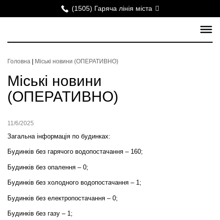
(1505) Гаряча лінія міста
Головна
|
Міські новини (ОПЕРАТИВНО)
Міські новини
(ОПЕРАТИВНО)
11/6/2025
Загальна інформація по будинках:
Будинків без гарячого водопостачання – 160;
Будинків без опалення – 0;
Будинків без холодного водопостачання – 1;
Будинків без електропостачання – 0;
Будинків без газу – 1;