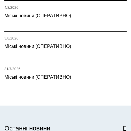
4/8/2026
Міські новини (ОПЕРАТИВНО)
3/8/2026
Міські новини (ОПЕРАТИВНО)
31/7/2026
Міські новини (ОПЕРАТИВНО)
Останні новини
Всі новини