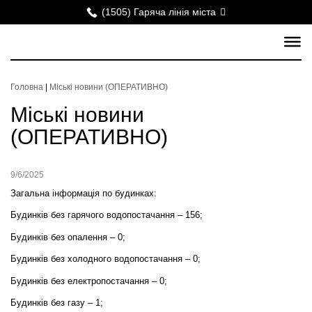
(1505) Гаряча лінія міста
Головна
|
Міські новини (ОПЕРАТИВНО)
Міські новини
(ОПЕРАТИВНО)
9/6/2025
Загальна інформація по будинках:
Будинків без гарячого водопостачання – 156;
Будинків без опалення – 0;
Будинків без холодного водопостачання – 0;
Будинків без електропостачання – 0;
Будинків без газу – 1;