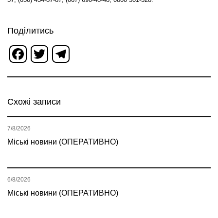
Поділитись
Facebook
Twitter
Telegram
Схожі записи
7/8/2026
Міські новини (ОПЕРАТИВНО)
6/8/2026
Міські новини (ОПЕРАТИВНО)