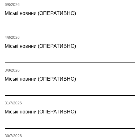
6/8/2026
Міські новини (ОПЕРАТИВНО)
4/8/2026
Міські новини (ОПЕРАТИВНО)
3/8/2026
Міські новини (ОПЕРАТИВНО)
31/7/2026
Міські новини (ОПЕРАТИВНО)
30/7/2026