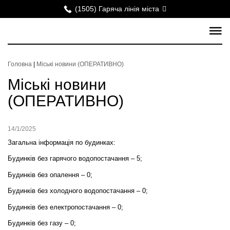
(1505) Гаряча лінія міста
Головна
|
Міські новини (ОПЕРАТИВНО)
Міські новини
(ОПЕРАТИВНО)
14/1/2025
Загальна інформація по будинках:
Будинків без гарячого водопостачання – 5;
Будинків без опалення – 0;
Будинків без холодного водопостачання – 0;
Будинків без електропостачання –
0
;
Будинків без газу – 0;