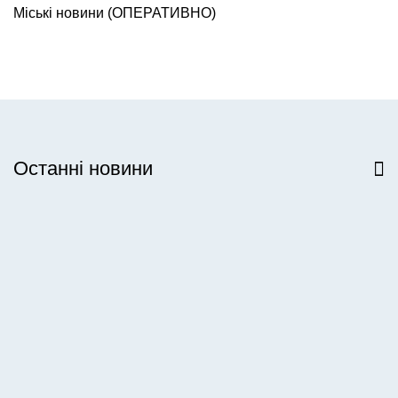
Міські новини (ОПЕРАТИВНО)
Останні новини
Всі новини