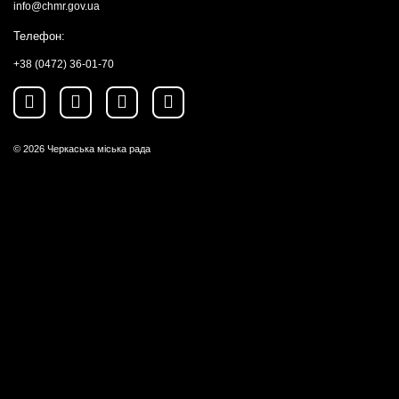
info@chmr.gov.ua
Телефон:
+38 (0472) 36-01-70
© 2026
Черкаська міська рада