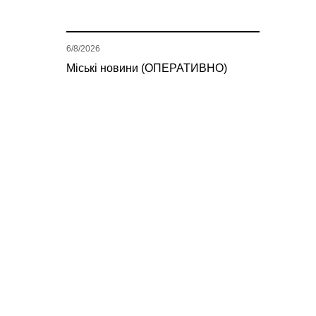
6/8/2026
Міські новини (ОПЕРАТИВНО)