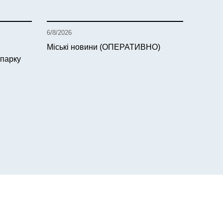
6/8/2026
Міські новини (ОПЕРАТИВНО)
 парку