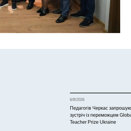
6/8/2026
Педагогів Черкас запрошую
зустріч із переможцем Glob
Teacher Prize Ukraine