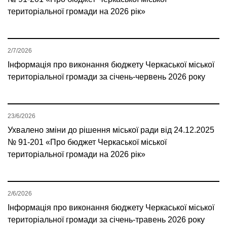
територіальної громади на 2026 рік»
2/7/2026
Інформація про виконання бюджету Черкаської міської
територіальної громади за січень-червень 2026 року
23/6/2026
Ухвалено зміни до рішення міської ради від 24.12.2025
№ 91-201 «Про бюджет Черкаської міської
територіальної громади на 2026 рік»
2/6/2026
Інформація про виконання бюджету Черкаської міської
територіальної громади за січень-травень 2026 року