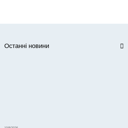
Останні новини
Всі новини
10/8/2026