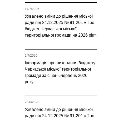
17/7/2026
Ухвалено зміни до рішення міської
ради від 24.12.2025 № 91-201 «Про
бюджет Черкаської міської
територіальної громади на 2026 рік»
2/7/2026
Інформація про виконання бюджету
Черкаської міської територіальної
громади за січень-червень 2026
року
23/6/2026
Ухвалено зміни до рішення міської
ради від 24.12.2025 № 91-201 «Про