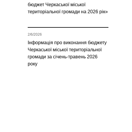
бюджет Черкаської міської
територіальної громади на 2026 рік»
2/6/2026
Інформація про виконання бюджету
Черкаської міської територіальної
громади за січень-травень 2026
року