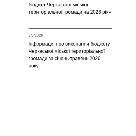
бюджет Черкаської міської
територіальної громади на 2026 рік»
2/6/2026
Інформація про виконання бюджету
Черкаської міської територіальної
громади за січень-травень 2026
року