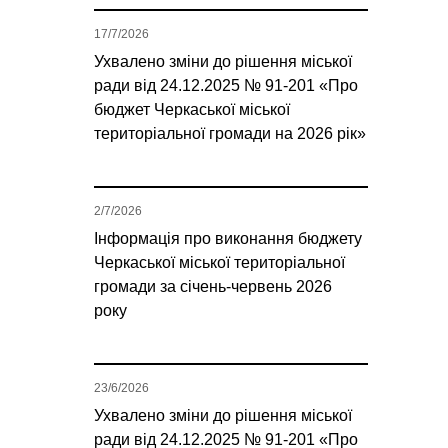
17/7/2026
Ухвалено зміни до рішення міської
ради від 24.12.2025 № 91-201 «Про
бюджет Черкаської міської
територіальної громади на 2026 рік»
2/7/2026
Інформація про виконання бюджету
Черкаської міської територіальної
громади за січень-червень 2026
року
23/6/2026
Ухвалено зміни до рішення міської
ради від 24.12.2025 № 91-201 «Про