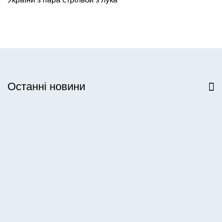
Останні новини
Всі новини