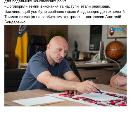
для подальших комплексних робіт.
«Обговорили темпи виконання та наступні етапи реалізації.
Важливо, щоб усе було зроблено якісно й відповідно до технологій.
Тримаю ситуацію на особистому контролі», – наголосив Анатолій
Бондаренко.