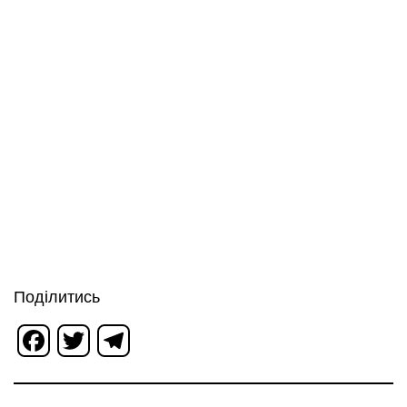
Поділитись
Facebook
Twitter
Telegram