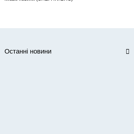
Останні новини
Всі новини