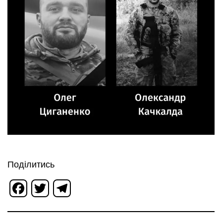
Поділитись
Facebook
Twitter
Telegram