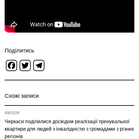
Поділитись
Facebook
Twitter
Telegram
Схожі записи
6/8/2026
Черкаси поділилися досвідом реалізації тренувальної
квартири для людей з інвалідністю з громадами з різних
регіонів