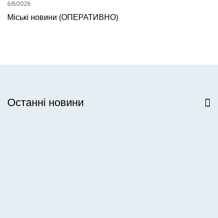
6/8/2026
Міські новини (ОПЕРАТИВНО)
Останні новини
Всі новини