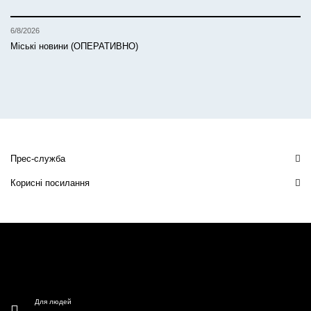
6/8/2026
Міські новини (ОПЕРАТИВНО)
Прес-служба
Корисні посилання
Для людей