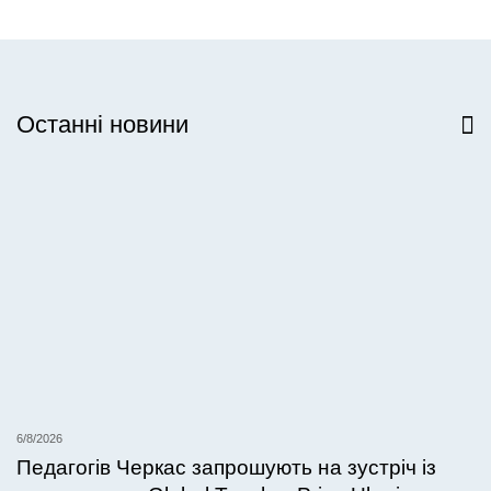
Останні новини
Всі новини
6/8/2026
Педагогів Черкас запрошують на зустріч із