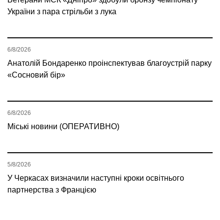
України з пара стрільби з лука
6/8/2026
Анатолій Бондаренко проінспектував благоустрій парку
«Сосновий бір»
6/8/2026
Міські новини (ОПЕРАТИВНО)
5/8/2026
У Черкасах визначили наступні кроки освітнього
партнерства з Францією