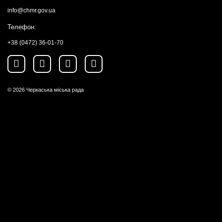
info@chmr.gov.ua
Телефон:
+38 (0472) 36-01-70
© 2026
Черкаська міська рада