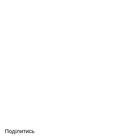
Поділитись