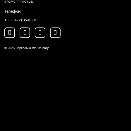
info@chmr.gov.ua
Телефон:
+38 (0472) 36-01-70
© 2026
Черкаська міська рада