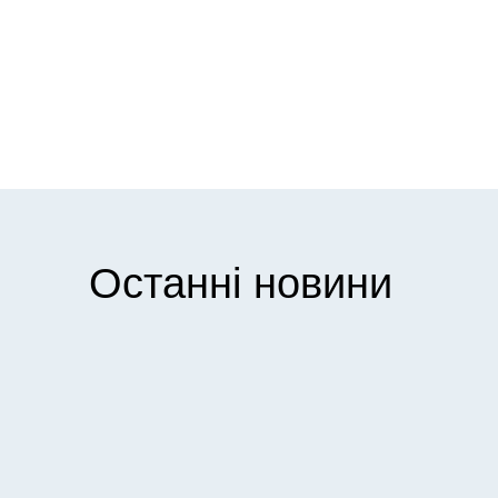
Останні новини