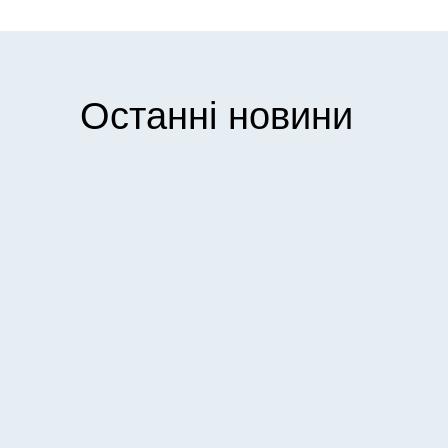
Останні новини