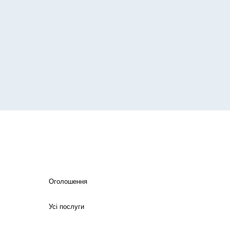
Оголошення
Усі послуги