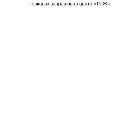
Черкасах запрацював центр «ТЯЖ»