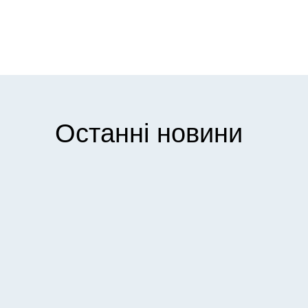
Останні новини