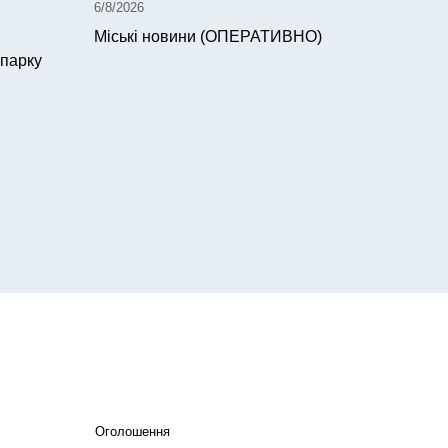
6/8/2026
Міські новини (ОПЕРАТИВНО)
 парку
Оголошення