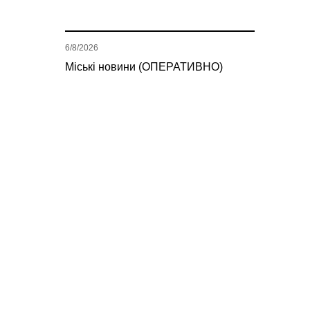
6/8/2026
Міські новини (ОПЕРАТИВНО)