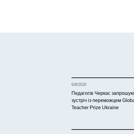
6/8/2026
Педагогів Черкас запрошую
зустріч із переможцем Glob
Teacher Prize Ukraine