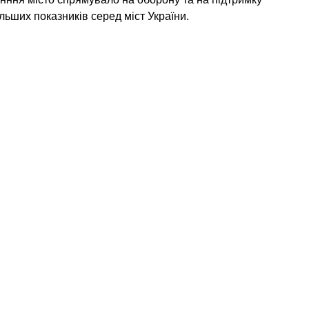
льших показників серед міст України.