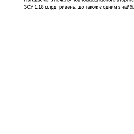
ЗСУ 1.18 млрд гривень, що також є одним з найбі