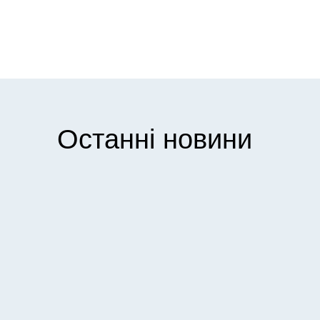
Останні новини