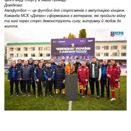
Довідково:
Ампфутбол — це футбол для спортсменів з ампутацією кінцівок.
Команда МСК «Дніпро» сформована з ветеранів, які пройшли війну
та нині через спорт демонструють силу, витримку й любов до
життя.