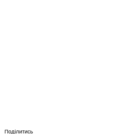
Поділитись