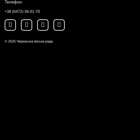
Телефон:
+38 (0472) 36-01-70
© 2026
Черкаська міська рада