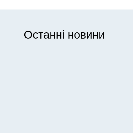
Останні новини