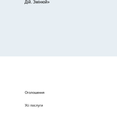
Дій. Змінюй»
Оголошення
Усі послуги