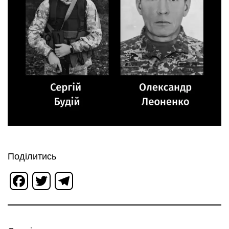
Поділитись
Facebook
Twitter
Telegram