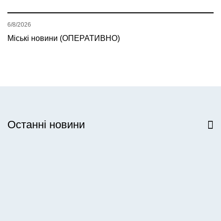
6/8/2026
Міські новини (ОПЕРАТИВНО)
Останні новини
Всі новини