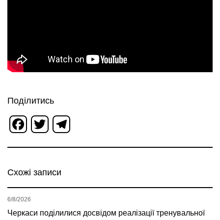
Поділитись
Facebook
Twitter
Telegram
Схожі записи
6/8/2026
Черкаси поділилися досвідом реалізації тренувальної