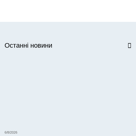
Останні новини
Всі новини
6/8/2026