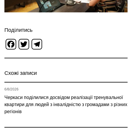
Поділитись
Facebook
Twitter
Telegram
Схожі записи
6/8/2026
Черкаси поділилися досвідом реалізації тренувальної
квартири для людей з інвалідністю з громадами з різних
регіонів