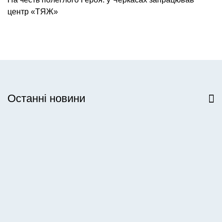
центр «ТЯЖ»
Останні новини
Всі новини