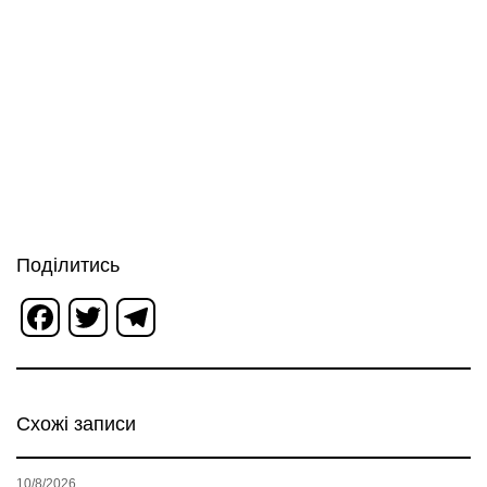
Поділитись
Facebook
Twitter
Telegram
Схожі записи
10/8/2026