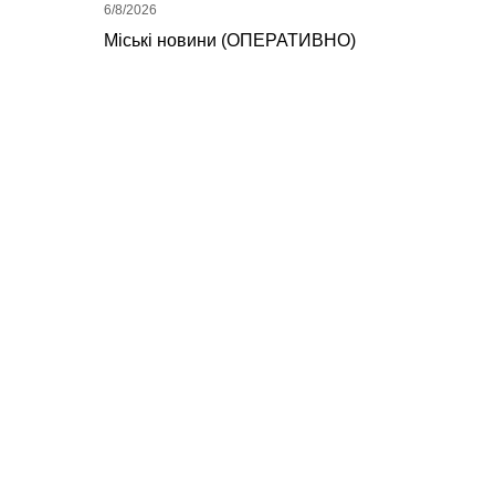
6/8/2026
Міські новини (ОПЕРАТИВНО)