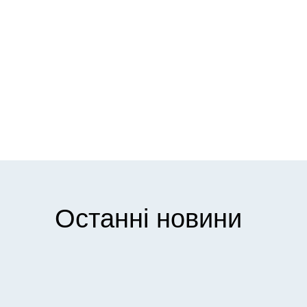
Останні новини