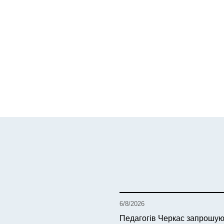
6/8/2026
Педагогів Черкас запрошую