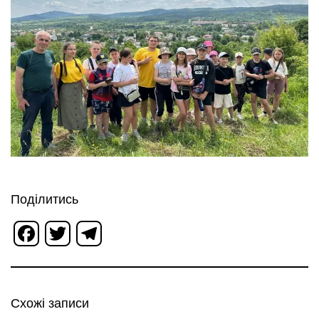
Поділитись
Facebook
Twitter
Telegram
Схожі записи