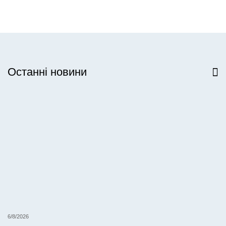
Останні новини
Всі новини
6/8/2026