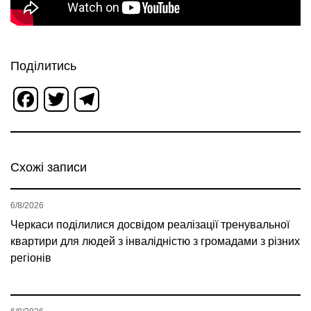
Поділитись
Facebook
Twitter
Telegram
Схожі записи
6/8/2026
Черкаси поділилися досвідом реалізації тренувальної
квартири для людей з інвалідністю з громадами з різних
регіонів