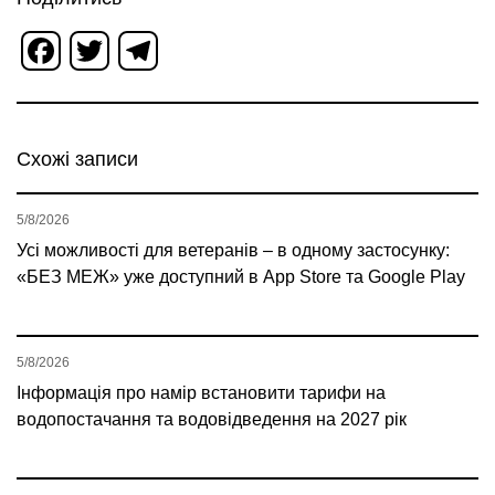
Facebook
Twitter
Telegram
Схожі записи
5/8/2026
Усі можливості для ветеранів – в одному застосунку:
«БЕЗ МЕЖ» уже доступний в App Store та Google Play
5/8/2026
Інформація про намір встановити тарифи на
водопостачання та водовідведення на 2027 рік