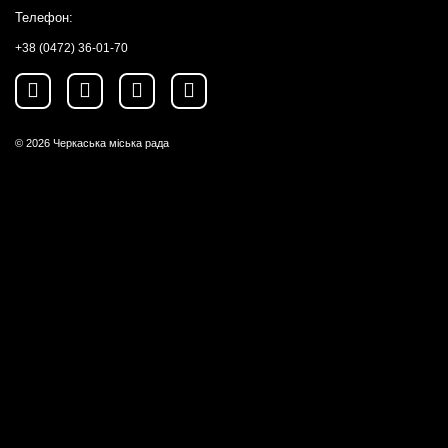
Телефон:
+38 (0472) 36-01-70
© 2026
Черкаська міська рада