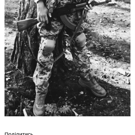
Поділитись