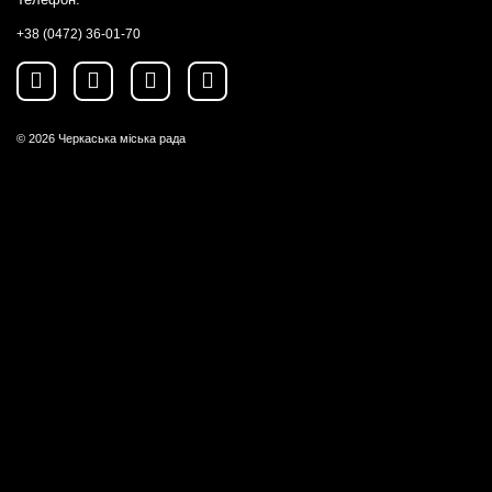
+38 (0472) 36-01-70
© 2026
Черкаська міська рада