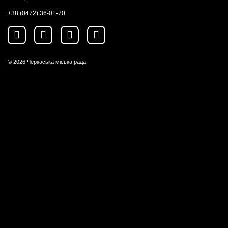
+38 (0472) 36-01-70
© 2026
Черкаська міська рада