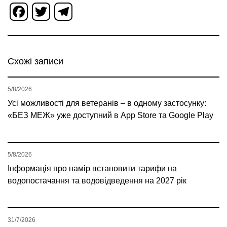
Facebook
Twitter
Telegram
Схожі записи
5/8/2026
Усі можливості для ветеранів – в одному застосунку:
«БЕЗ МЕЖ» уже доступний в App Store та Google Play
5/8/2026
Інформація про намір встановити тарифи на
водопостачання та водовідведення на 2027 рік
31/7/2026